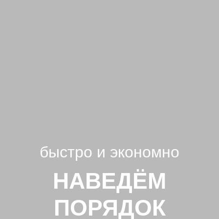
быстро и экономно
НАВЕДЁМ
ПОРЯДОК