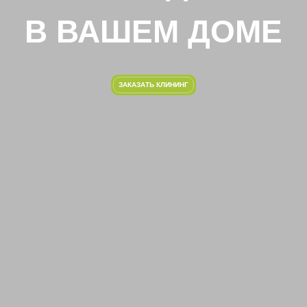
В ВАШЕМ ДОМЕ
ЗАКАЗАТЬ КЛИНИНГ