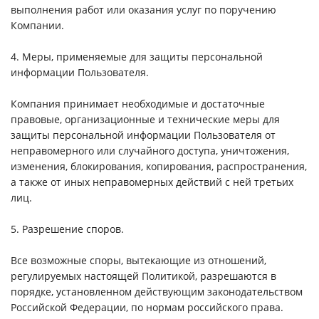
выполнения работ или оказания услуг по поручению
Компании.
4. Меры, применяемые для защиты персональной
информации Пользователя.
Компания принимает необходимые и достаточные
правовые, организационные и технические меры для
защиты персональной информации Пользователя от
неправомерного или случайного доступа, уничтожения,
изменения, блокирования, копирования, распространения,
а также от иных неправомерных действий с ней третьих
лиц.
5. Разрешение споров.
Все возможные споры, вытекающие из отношений,
регулируемых настоящей Политикой, разрешаются в
порядке, установленном действующим законодательством
Российской Федерации, по нормам российского права.