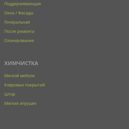
Поддерживающая
Окна / Фасады
Генеральная
После ремонта
Озонирование
ХИМЧИСТКА
Мягкой мебели
Ковровых покрытий
Штор
Мягких игрушек