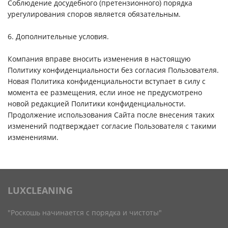
Соблюдение досудебного (претензионного) порядка
урегулирования споров является обязательным.
6. Дополнительные условия.
Компания вправе вносить изменения в настоящую
Политику конфиденциальности без согласия Пользователя.
Новая Политика конфиденциальности вступает в силу с
момента ее размещения, если иное не предусмотрено
новой редакцией Политики конфиденциальности.
Продолжение использования Сайта после внесения таких
изменений подтверждает согласие Пользователя с такими
изменениями.
LUXCLEANING
"Роскошь начинается с порядка и чистоты"