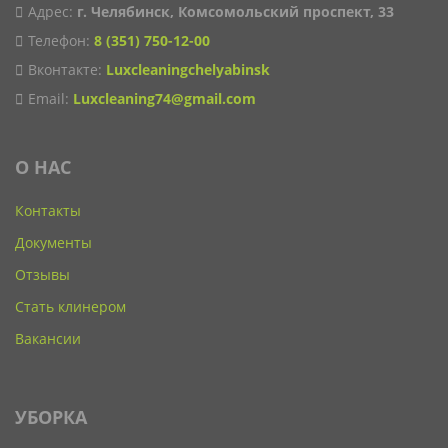
Адрес:
г. Челябинск, Комсомольский проспект, 33
Телефон:
8 (351) 750-12-00
Вконтакте:
Luxcleaningchelyabinsk
Email:
Luxcleaning74@gmail.com
О НАС
Контакты
Документы
Отзывы
Стать клинером
Вакансии
УБОРКА