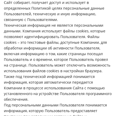
Сайт собирает, получает доступ и использует в
определенных Политикой целях персональные данные
Пользователей, техническую и иную информацию,
связанную с Пользователями.
Техническая информация не является персональными
данными. Компания использует файлы cookies, которые
позволяют идентифицировать Пользователя. Файлы
cookies – это текстовые файлы, доступные Компании, для
обработки информации об активности Пользователя,
включая информацию о том, какие страницы посещал
Пользователь и о времени, которое Пользователь провел
на странице. Пользователь может отключить возможность
использования файлов cookies в настройках браузера.
Также под технической информацией понимается
информация, которая автоматически передается
Компании в процессе использования Сайта с помощью
установленного на устройстве Пользователя программного
обеспечения.
Под персональными данными Пользователя понимается
информация, которую Пользователь предоставляет