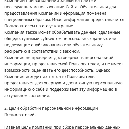
Компании при заполнении заявки на Сайте и
последующем использовании Сайта. Обязательная для
предоставления Компании информация помечена
специальным образом. Иная информация предоставляется
Пользователем на его усмотрение.
Компания также может обрабатывать данные, сделанные
общедоступными субъектом персональных данных или
подлежащие опубликованию или обязательному
раскрытию в соответствии с законом.
Компания не проверяет достоверность персональной
информации, предоставляемой Пользователем, и не имеет
возможности оценивать его дееспособность. Однако
Компания исходит из того, что Пользователь
предоставляет достоверную и достаточную персональную
информацию о себе и поддерживает эту информацию в
актуальном состоянии.
2. Цели обработки персональной информации
Пользователей.
Главная цель Компании при сборе персональных данных