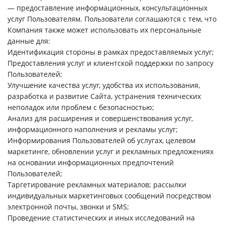
— предоставление информационных, консультационных
услуг Пользователям. Пользователи соглашаются с тем, что
Компания также может использовать их персональные
данные для:
Идентификация стороны в рамках предоставляемых услуг;
Предоставления услуг и клиентской поддержки по запросу
Пользователей;
Улучшение качества услуг, удобства их использования,
разработка и развитие Сайта, устранения технических
неполадок или проблем с безопасностью;
Анализ для расширения и совершенствования услуг,
информационного наполнения и рекламы услуг;
Информирования Пользователей об услугах, целевом
маркетинге, обновлении услуг и рекламных предложениях
на основании информационных предпочтений
Пользователей;
Таргетирование рекламных материалов; рассылки
индивидуальных маркетинговых сообщений посредством
электронной почты, звонки и SMS;
Проведение статистических и иных исследований на