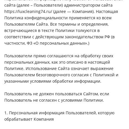
сайта (далее – Пользователи) администратором сайта
https://luxcleaning74.ru/ (далее — Компания). Настоящая
Политика конфиденциальности применяется ко всем
Пользователям Сайта. Все термины и определения,
встречающиеся в тексте Политики толкуются в
соответствии с действующим законодательством РФ (в
частности, ФЗ «О персональных данных».)
Пользователи прямо соглашаются на обработку своих
персональных данных, как это описано в настоящей
Политике. Использование Сайта означает выражение
Пользователем безоговорочного согласия с Политикой и
указанными условиями обработки информации.
Пользователь не должен пользоваться Сайтом, если
Пользователь не согласен с условиями Политики.
1. Персональная информация Пользователей, которую
обрабатывает Компания