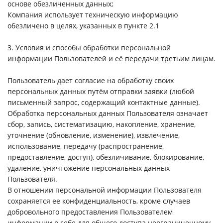
основе обезличенных данных;
Компания использует техническую информацию
обезличено в целях, указанных в пункте 2.1
3. Условия и способы обработки персональной
информации Пользователей и её передачи третьим лицам.
Пользователь дает согласие на обработку своих
персональных данных путём отправки заявки (любой
письменный запрос, содержащий контактные данные).
Обработка персональных данных Пользователя означает
сбор, запись, систематизацию, накопление, хранение,
уточнение (обновление, изменение), извлечение,
использование, передачу (распространение,
предоставление, доступ), обезличивание, блокирование,
удаление, уничтожение персональных данных
Пользователя.
В отношении персональной информации Пользователя
сохраняется ее конфиденциальность, кроме случаев
добровольного предоставления Пользователем
информации о себе для общего доступа неограниченному