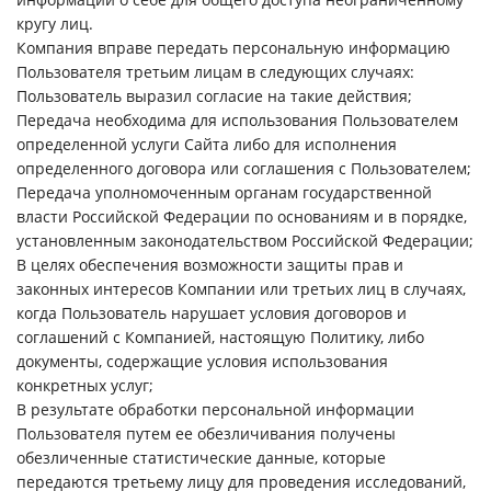
кругу лиц.
Компания вправе передать персональную информацию
Пользователя третьим лицам в следующих случаях:
Пользователь выразил согласие на такие действия;
Передача необходима для использования Пользователем
определенной услуги Сайта либо для исполнения
определенного договора или соглашения с Пользователем;
Передача уполномоченным органам государственной
власти Российской Федерации по основаниям и в порядке,
установленным законодательством Российской Федерации;
В целях обеспечения возможности защиты прав и
законных интересов Компании или третьих лиц в случаях,
когда Пользователь нарушает условия договоров и
соглашений с Компанией, настоящую Политику, либо
документы, содержащие условия использования
конкретных услуг;
В результате обработки персональной информации
Пользователя путем ее обезличивания получены
обезличенные статистические данные, которые
передаются третьему лицу для проведения исследований,