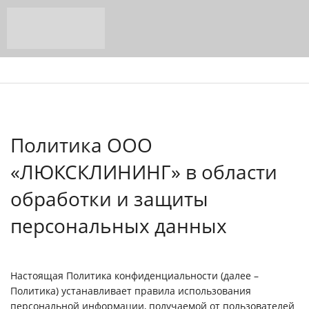
Политика ООО
«ЛЮКСКЛИНИНГ» в области
обработки и защиты
персональных данных
Настоящая Политика конфиденциальности (далее –
Политика) устанавливает правила использования
персональной информации, получаемой от пользователей